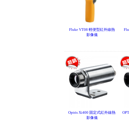
Fluke iSee™ 手機型紅外線熱影
像儀 - TC03A/TC03A PRO
Fluke VT08 輕便型紅外線熱
Fl
影像儀
Fluke iSee™ ii01 手機型聲學成
像儀
Optris Xi400 固定式紅外線熱
OP
影像儀
testo 860i KIT 手機型紅外線熱