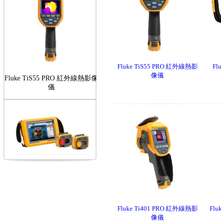
Fluke TiS55 PRO 紅外線熱影
Fl
Fluke TiS55 PRO 紅外線熱影像
像儀
儀
FLUKE RotAlign Elite 雷射對
心儀
Fluke Ti401 PRO 紅外線熱影
Fl
像儀