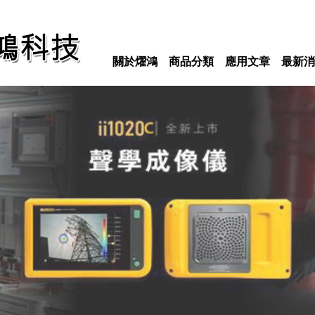
關於燿鴻
商品分類
應用文章
最新消