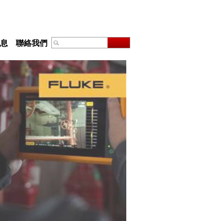
息
聯絡我們