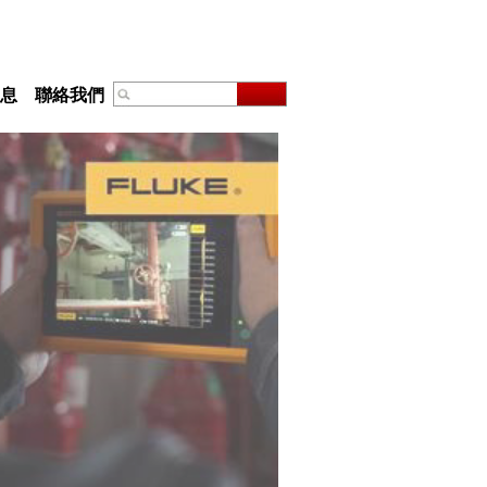
息
聯絡我們