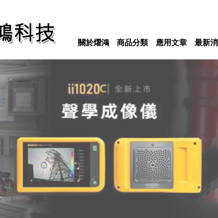
關於燿鴻
商品分類
應用文章
最新消