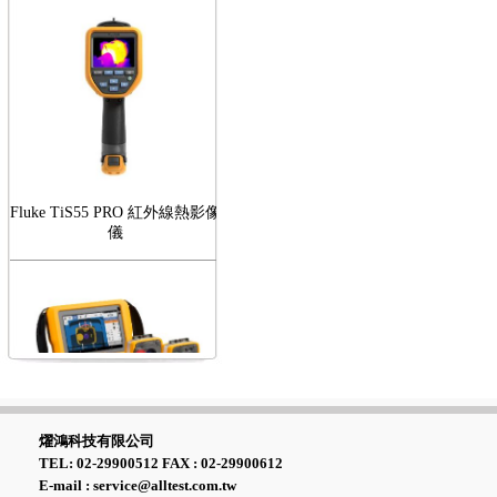
Fluke TiS55 PRO 紅外線熱影像
儀
FLUKE RotAlign Elite 雷射對
心儀
燿鴻科技有限公司
TEL: 02-29900512 FAX : 02-29900612
E-mail : service@alltest.com.tw