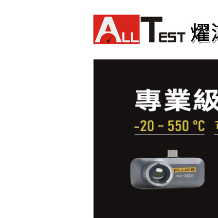
Fluke TiS75 PRO 紅外線熱影像
儀
Fluke TiS65 PRO 紅外線熱影像
儀