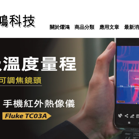
關於燿鴻
商品分類
應用文章
最新消