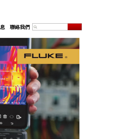
息
聯絡我們