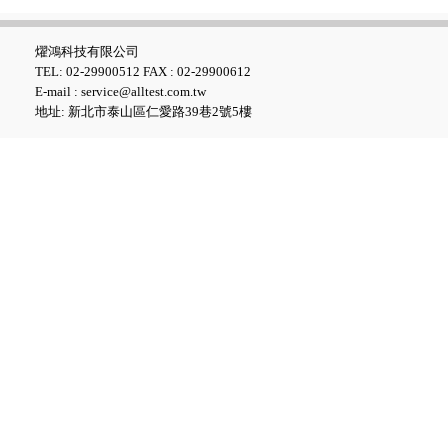
燿鴻科技有限公司
TEL: 02-29900512 FAX : 02-29900612
E-mail : service@alltest.com.tw
地址: 新北市泰山區仁愛路39巷2號5樓