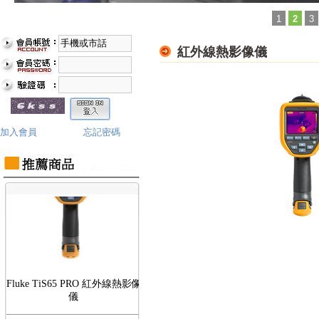
1
2
3
紅外線熱影像儀
Fluke TiS75 PRO 紅外線熱影像
儀
加入會員
忘記密碼
Fluke TiS65 PRO 紅外線熱影像
儀