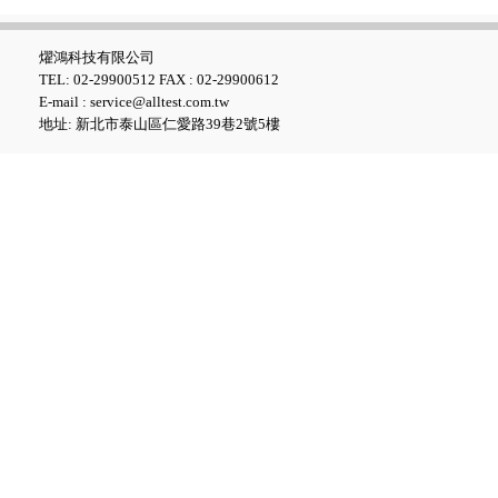
燿鴻科技有限公司
TEL: 02-29900512 FAX : 02-29900612
E-mail : service@alltest.com.tw
地址: 新北市泰山區仁愛路39巷2號5樓