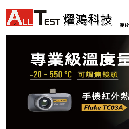
Fluke TiS75 PRO 紅外線熱影像
儀
關於
Fluke TiS65 PRO 紅外線熱影像
儀