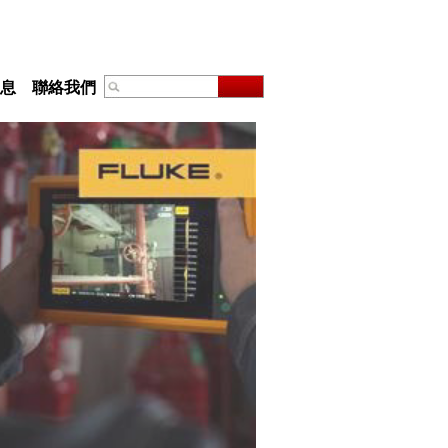
息
聯絡我們