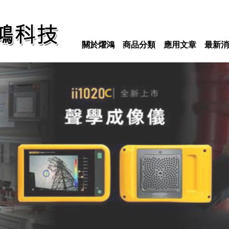
關於燿鴻
商品分類
應用文章
最新消