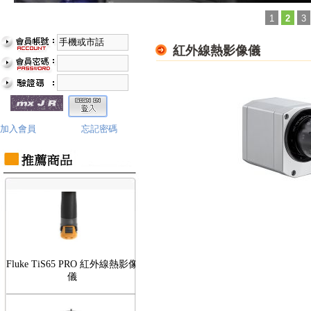
1
2
3
紅外線熱影像儀
Fluke TiS75 PRO 紅外線熱影像
儀
加入會員
忘記密碼
Fluke TiS65 PRO 紅外線熱影像
儀