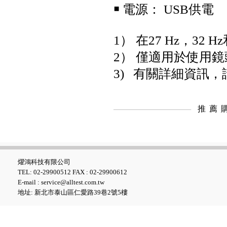
￭ 電源： USB供電
1） 在27 Hz，32 Hz
2） 僅適用於使用
3) 有關詳細資訊
FLUKE ESA712 Electrical
Safety Analyzer 醫療電氣安全
分析儀
推薦
燿鴻科技有限公司
TEL: 02-29900512 FAX : 02-29900612
E-mail : service@alltest.com.tw
地址: 新北市泰山區仁愛路39巷2號5樓
FLUKE ESA715 Electrical
Safety Analyzer 醫療電氣安全
分析儀