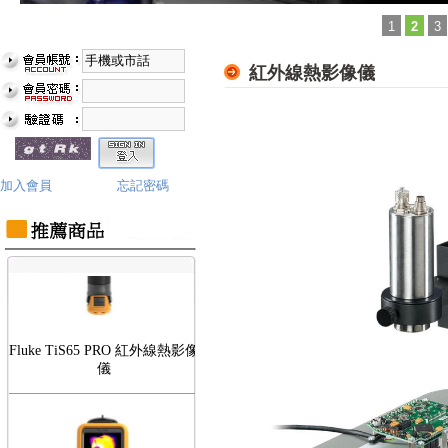
1
2
3
紅外線熱影像儀
Fluke TiS75 PRO 紅外線熱影像
儀
加入會員
忘記密碼
Fluke TiS65 PRO 紅外線熱影像
儀